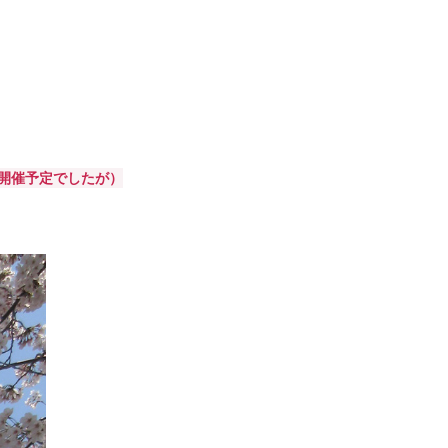
4日開催予定でしたが）