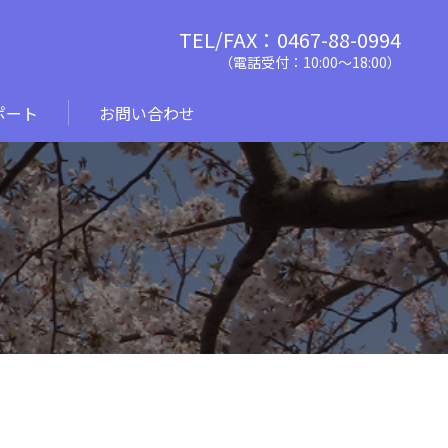
TEL/FAX：0467-88-0994
（電話受付：10:00〜18:00）
ポート
お問い合わせ