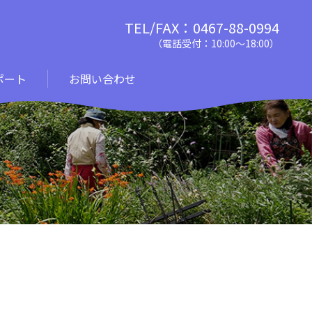
TEL/FAX：0467-88-0994
（電話受付：10:00〜18:00）
ポート
お問い合わせ