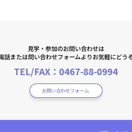
見学・参加のお問い合わせは
電話または問い合わせフォームよりお気軽にどう
TEL/FAX：0467-88-0994
お問い合わせフォーム
HOME
イーハトー