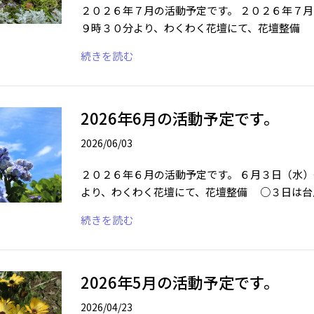
２０２６年７月の活動予定です。 ２０２６年７
９時３０分より、わくわく花壇にて、花壇整
続きを読む
2026年6月の活動予定です。
2026/06/03
２０２６年６月の活動予定です。 ６月３日（水
より、わくわく花壇にて、花壇整備 ○３日は台
続きを読む
2026年5月の活動予定です。
2026/04/23