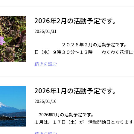
2026年2月の活動予定です。
2026/01/31
２０２６年２月の活動予定です
日（水）９時３０分～１３時 わくわく花壇に
続きを読む
2026年1月の活動予定です。
2026/01/16
2026年1月の活動予定です。 
１月は、１７日（土）が 活動開始日となります
続きを読む