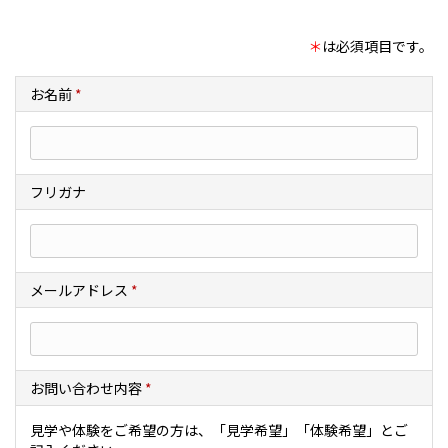
＊
は必須項目です。
お名前
*
フリガナ
メールアドレス
*
お問い合わせ内容
*
見学や体験をご希望の方は、「見学希望」「体験希望」とご