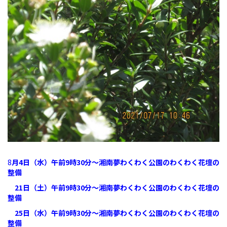
8
月4日（水）午前9時30分～湘南夢わくわく公園のわくわく花壇の
整備
21日（土）午前9時30分～湘南夢わくわく公園のわくわく花壇の
整備
25日（水）午前9時30分～湘南夢わくわく公園のわくわく花壇の
整備