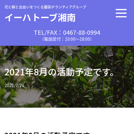
花と緑と出会いをつくる園芸ボランティアグループ
イーハトーブ湘南
TEL/FAX：0467-88-0994
（電話受付：10:00〜18:00）
2021年8月の活動予定です。
2021/7/21