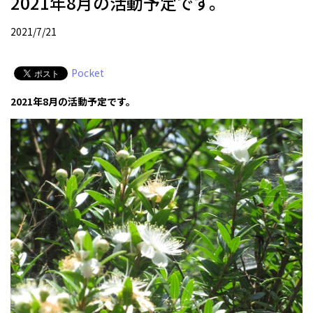
2021年8月の活動予定です。
2021/7/21
Pocket
2021年8月の活動予定です。