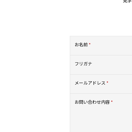
見学
お名前
*
フリガナ
メールアドレス
*
お問い合わせ内容
*