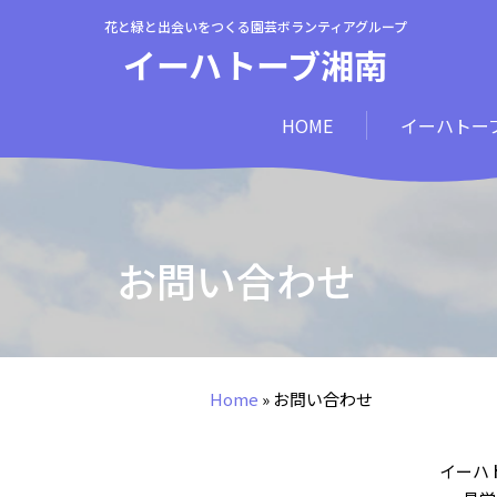
花と緑と出会いをつくる園芸ボランティアグループ
イーハトーブ湘南
HOME
イーハトー
お問い合わせ
Home
»
お問い合わせ
イーハ