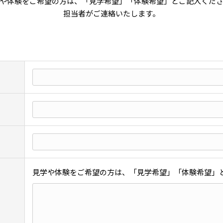
や体験をご希望の方は、「見学希望」「体験希望」とご記入くだ
担当者がご連絡いたします。
見学や体験をご希望の方は、「見学希望」「体験希望」