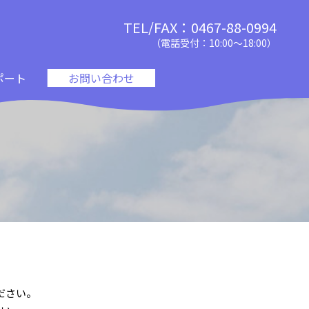
TEL/FAX：0467-88-0994
（電話受付：10:00〜18:00）
ポート
お問い合わせ
ださい。