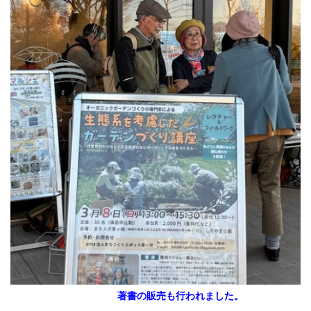
著書の販売も行われました。