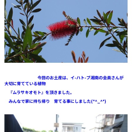
今回のお土産は、イ-ハト-ブ湘南の会員さんが
大切に育てている植物
『ムラサキオモト』を頂きました。
みんなで家に持ち帰り 育てる事にしました(*^_^*)