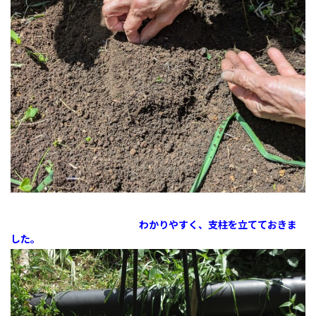
わかりやすく、支柱を立てておきま
した。