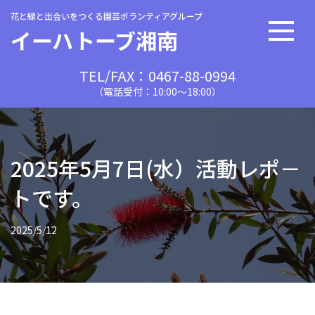
花と緑と出会いをつくる園芸ボランティアグループ
イーハトーブ湘南
TEL/FAX：0467-88-0994
（電話受付：10:00〜18:00）
2025年5月7日(水）活動レポ－
トです。
2025/5/12