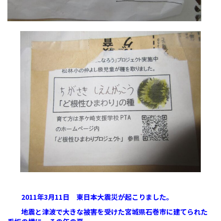
2011年3月11日 東日本大震災が起こりました。
地震と津波で大きな被害を受けた宮城県石巻市に建てられた