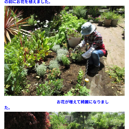
の前にお花を植えました。
お花が増えて綺麗になりまし
た。