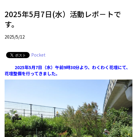
2025年5月7日(水）活動レポ－トで
す。
2025/5/12
Pocket
2025年5月7日（水）午前9時30分より、わくわく花壇にて、
花壇整備を行ってきました。