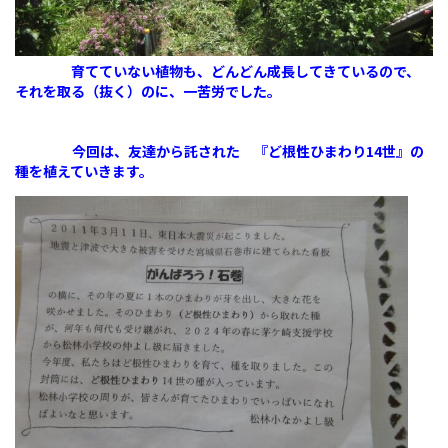
育てていない植物も、どんどん成長してきているので、
それを取る（抜く）のに、一苦労でした。
今回は、友達から託された 『ど根性ひまわり14世』の
種を植えていきます。