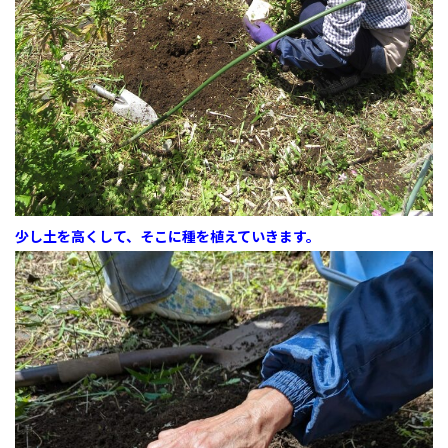
少し土を高くして、そこに種を植えていきます。