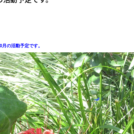
年10月の活動予定です。