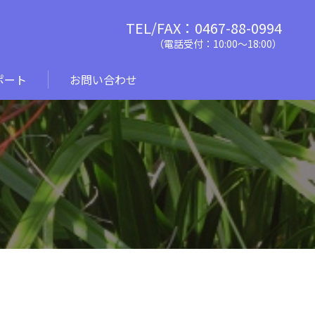
TEL/FAX：0467-88-0994
（電話受付：10:00〜18:00）
ポート
お問い合わせ